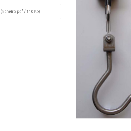
(ficheiro pdf / 110 Kb)