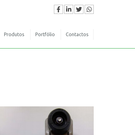
Produtos
Portfólio
Contactos