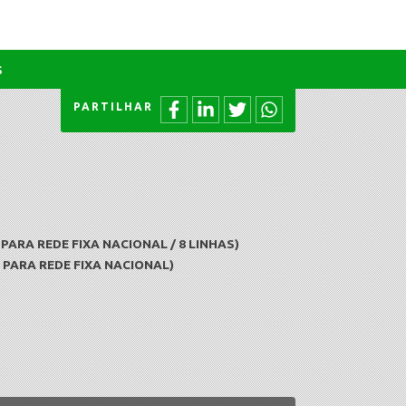
s
PARTILHAR
ARA REDE FIXA NACIONAL / 8 LINHAS)
PARA REDE FIXA NACIONAL)